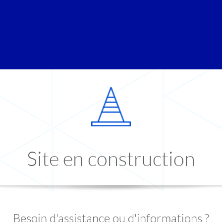
Site en construction
Besoin d'assistance ou d'informations ?