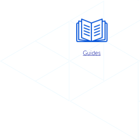
Guides