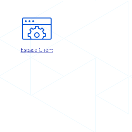
Espace Client